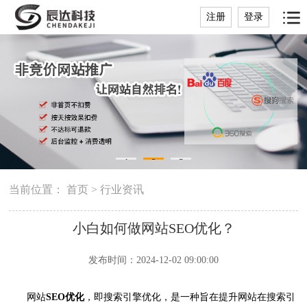
注册
登录
1
2
3
当前位置：
首页
>
行业资讯
小白如何做网站SEO优化？
发布时间：2024-12-02 09:00:00
网站
SEO优化
，即搜索引擎优化，是一种旨在提升网站在搜索引