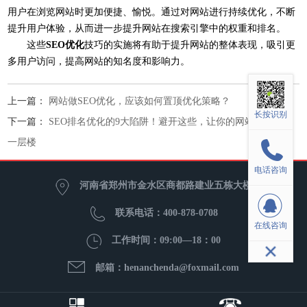
用户在浏览网站时更加便捷、愉悦。通过对网站进行持续优化，不断
提升用户体验，从而进一步提升网站在搜索引擎中的权重和排名。
这些
SEO优化
技巧的实施将有助于提升网站的整体表现，吸引更
多用户访问，提高网站的知名度和影响力。
上一篇：
网站做SEO优化，应该如何置顶优化策略？
长按识别
下一篇：
SEO排名优化的9大陷阱！避开这些，让你的网站排名更上
一层楼
电话咨询
河南省郑州市金水区商都路建业五栋大楼
联系电话：400-878-0708
在线咨询
工作时间：09:00—18：00
邮箱：henanchenda@foxmail.com