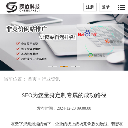
注册
登录
1
2
3
当前位置：
首页
>
行业资讯
SEO为您量身定制专属的成功路径
发布时间：2024-12-20 09:00:00
在数字浪潮汹涌的当下，企业的线上战场竞争愈发激烈。若想在