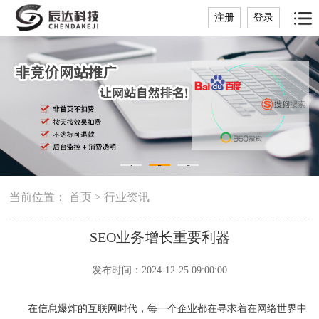
注册
登录
1
2
3
当前位置：
首页
>
行业资讯
SEO业务增长重要利器
发布时间：2024-12-25 09:00:00
在信息爆炸的互联网时代，每一个企业都在寻求着在网络世界中